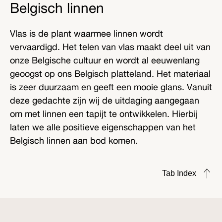
Belgisch linnen
Vlas is de plant waarmee linnen wordt
vervaardigd. Het telen van vlas maakt deel uit van
onze Belgische cultuur en wordt al eeuwenlang
geoogst op ons Belgisch platteland. Het materiaal
is zeer duurzaam en geeft een mooie glans. Vanuit
deze gedachte zijn wij de uitdaging aangegaan
om met linnen een tapijt te ontwikkelen. Hierbij
laten we alle positieve eigenschappen van het
Belgisch linnen aan bod komen.
Tab Index