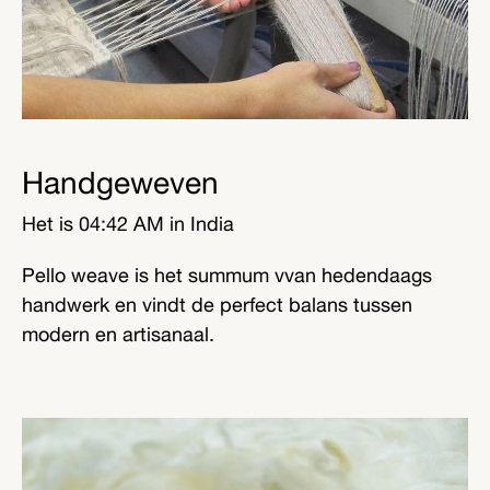
Handgeweven
Het is
04:42 AM
in India
Pello weave is het summum vvan hedendaags
handwerk en vindt de perfect balans tussen
modern en artisanaal.