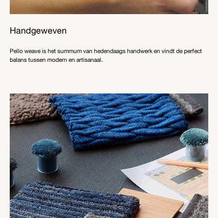
Handgeweven
Pello weave is het summum van hedendaags handwerk en vindt de perfect
balans tussen modern en artisanaal.