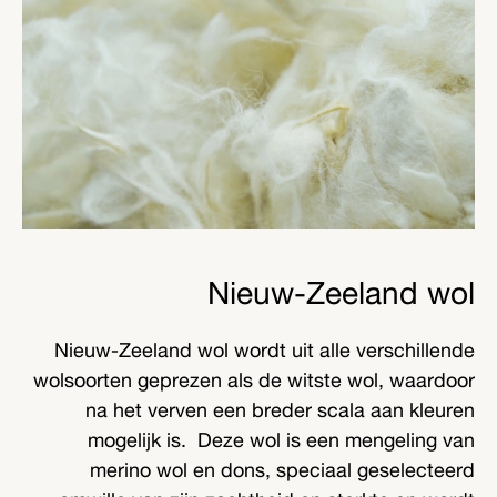
Nieuw-Zeeland wol
Nieuw-Zeeland wol wordt uit alle verschillende
wolsoorten geprezen als de witste wol, waardoor
na het verven een breder scala aan kleuren
mogelijk is. Deze wol is een mengeling van
merino wol en dons, speciaal geselecteerd