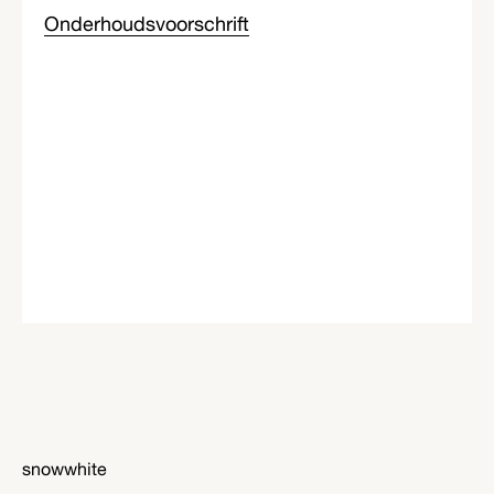
Onderhoudsvoorschrift
snowwhite