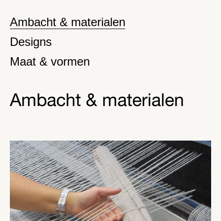
Ambacht & materialen
Designs
Maat & vormen
Ambacht & materialen