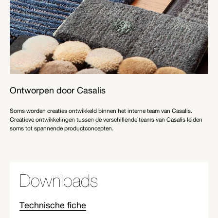
Ontworpen door Casalis
Soms worden creaties ontwikkeld binnen het interne team van Casalis.
Creatieve ontwikkelingen tussen de verschillende teams van Casalis leiden
soms tot spannende productconcepten.
Downloads
Technische fiche