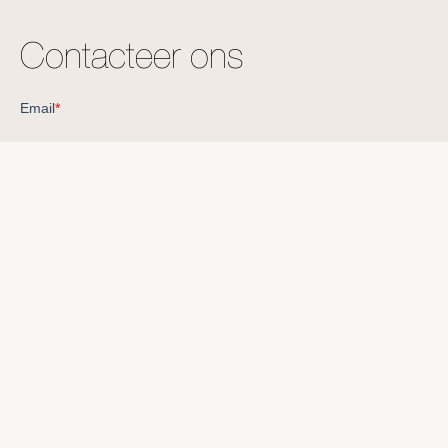
Contacteer ons