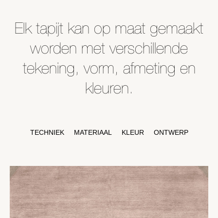
Elk tapijt kan op maat gemaakt
worden met verschillende
tekening, vorm, afmeting en
kleuren.
TECHNIEK
MATERIAAL
KLEUR
ONTWERP