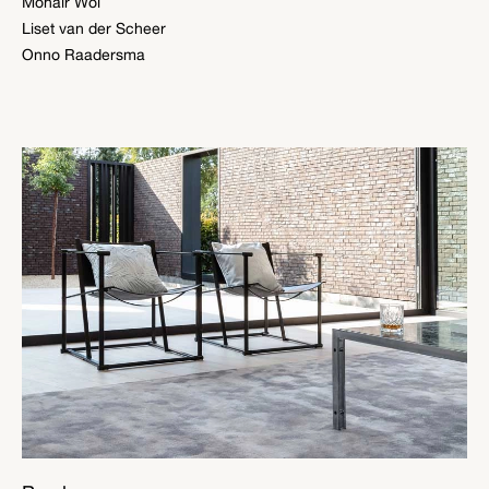
Mohair Wol
Liset van der Scheer
Onno Raadersma