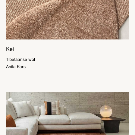
Kei
Tibetaanse wol
Anita Kars