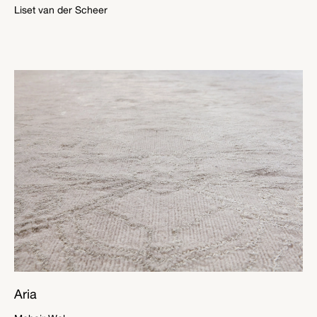
Liset van der Scheer
Aria