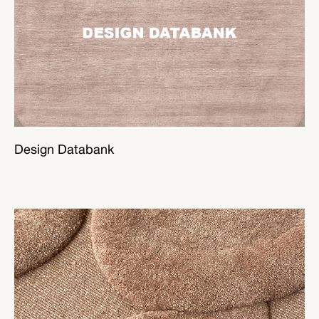
Design Databank