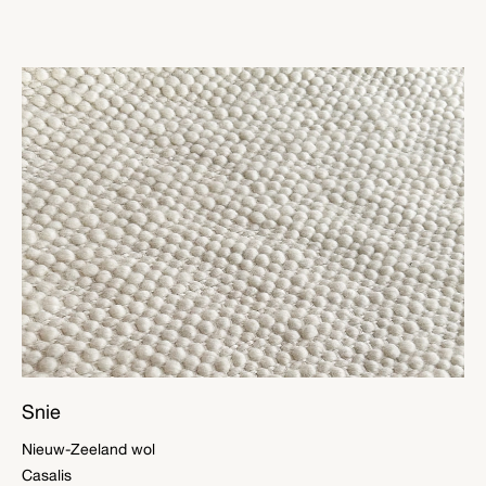
Snie
Nieuw-Zeeland wol
Casalis