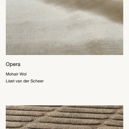
Opera
Mohair Wol
Liset van der Scheer