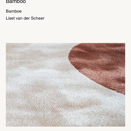
Bamboo
Bamboe
Liset van der Scheer