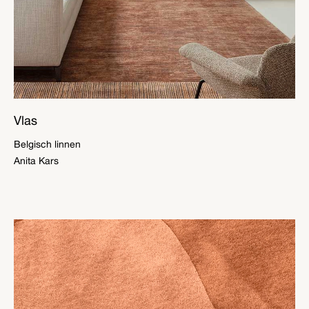
Vlas
Belgisch linnen
Anita Kars