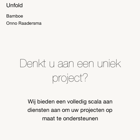
Unfold
Bamboe
Onno Raadersma
Denkt u aan een uniek
project?
Wij bieden een volledig scala aan
diensten aan om uw projecten op
maat te ondersteunen