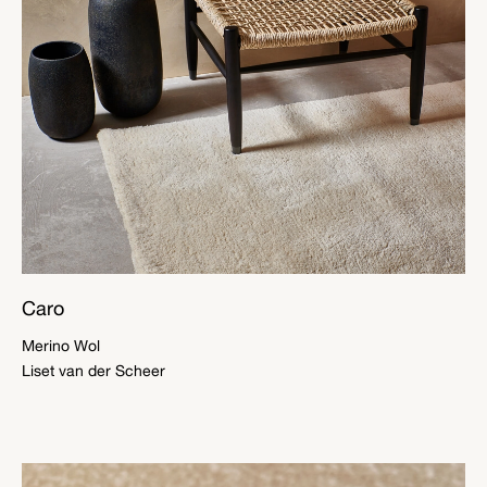
Caro
Merino Wol
Liset van der Scheer