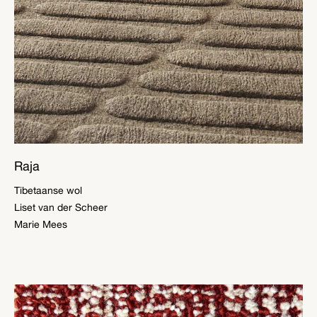
Raja
Tibetaanse wol
Liset van der Scheer
Marie Mees