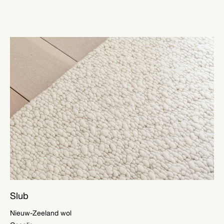
Slub
Nieuw-Zeeland wol