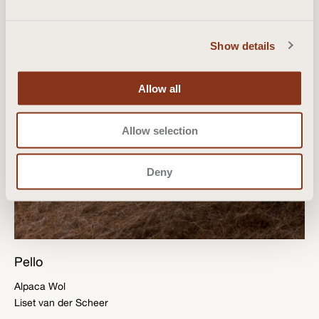
Show details
Allow all
Allow selection
Deny
Pello
Alpaca Wol
Liset van der Scheer