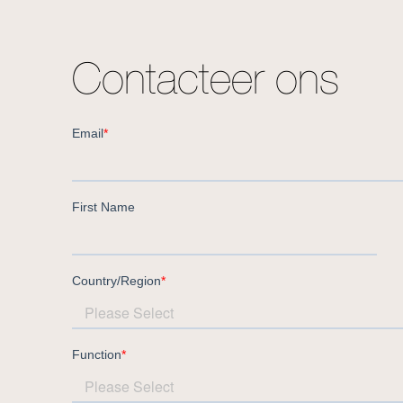
Contacteer ons