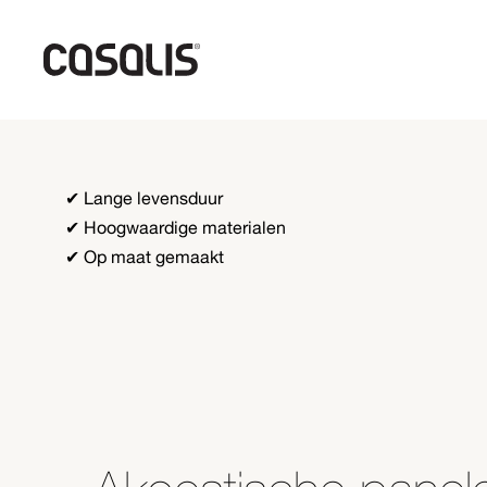
✔ Lange levensduur
✔ Hoogwaardige materialen
✔ Op maat gemaakt