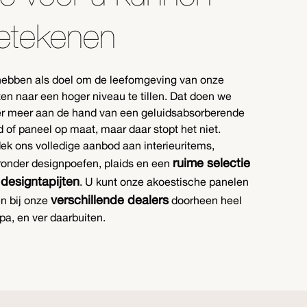
etekenen
hebben als doel om de leefomgeving van onze
ten naar een hoger niveau te tillen. Dat doen we
r meer aan de hand van een geluidsabsorberende
 of paneel op maat, maar daar stopt het niet.
ek ons volledige aanbod aan interieuritems,
ruime selectie
onder designpoefen, plaids en een
designtapijten
. U kunt onze akoestische panelen
verschillende dealers
n bij onze
doorheen heel
pa, en ver daarbuiten.