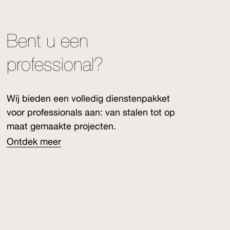
Bent u een
professional?
Wij bieden een volledig dienstenpakket
voor professionals aan: van stalen tot op
maat gemaakte projecten.
Ontdek meer