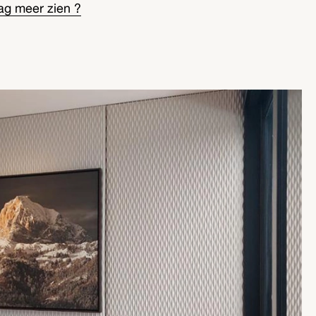
ag meer zien ?