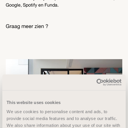
Google, Spotify en Funda.
Graag meer zien ?
This website uses cookies
We use cookies to personalise content and ads, to
provide social media features and to analyse our traffic.
We also share information about your use of our site with