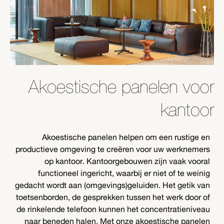
Akoestische panelen voor
kantoor
Akoestische panelen helpen om een rustige en
productieve omgeving te creëren voor uw werknemers
op kantoor. Kantoorgebouwen zijn vaak vooral
functioneel ingericht, waarbij er niet of te weinig
gedacht wordt aan (omgevings)geluiden. Het getik van
toetsenborden, de gesprekken tussen het werk door of
de rinkelende telefoon kunnen het concentratieniveau
naar beneden halen. Met onze akoestische panelen