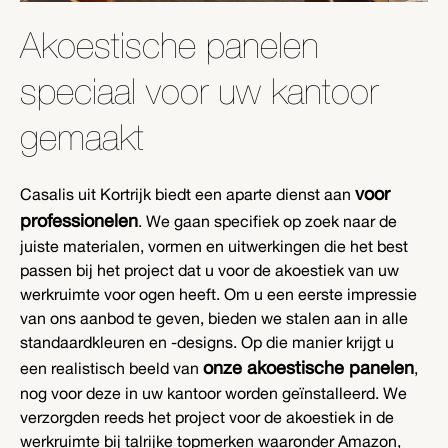
Akoestische panelen
speciaal voor uw kantoor
gemaakt
voor
Casalis uit Kortrijk biedt een aparte dienst aan
professionelen
. We gaan specifiek op zoek naar de
juiste materialen, vormen en uitwerkingen die het best
passen bij het project dat u voor de akoestiek van uw
werkruimte voor ogen heeft. Om u een eerste impressie
van ons aanbod te geven, bieden we stalen aan in alle
standaardkleuren en -designs. Op die manier krijgt u
onze akoestische panelen
een realistisch beeld van
,
nog voor deze in uw kantoor worden geïnstalleerd. We
verzorgden reeds het project voor de akoestiek in de
werkruimte bij talrijke topmerken waaronder Amazon,