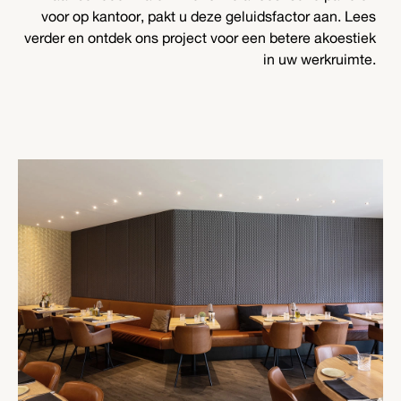
voor op kantoor, pakt u deze geluidsfactor aan. Lees
verder en ontdek ons project voor een betere akoestiek
in uw werkruimte.