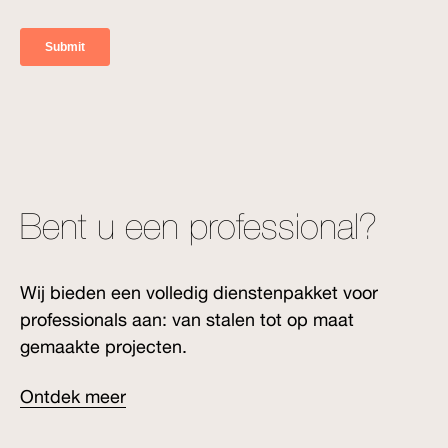
Bent u een professional?
Wij bieden een volledig dienstenpakket voor
professionals aan: van stalen tot op maat
gemaakte projecten.
Ontdek meer