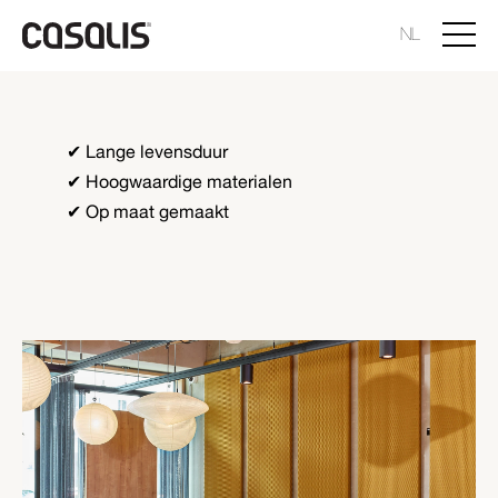
NL
✔ Lange levensduur
✔ Hoogwaardige materialen
✔ Op maat gemaakt