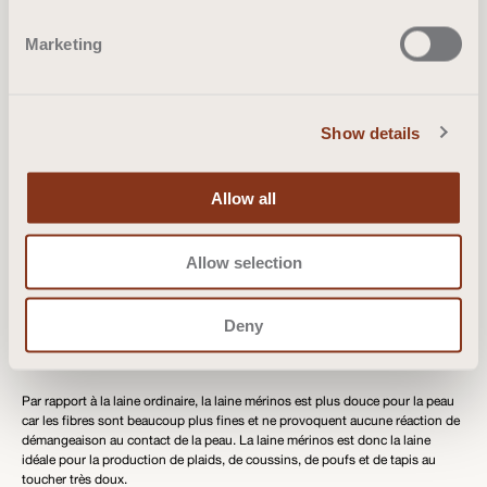
Marketing
Show details
Allow all
Allow selection
Deny
Laine mérinos
Par rapport à la laine ordinaire, la laine mérinos est plus douce pour la peau
car les fibres sont beaucoup plus fines et ne provoquent aucune réaction de
démangeaison au contact de la peau. La laine mérinos est donc la laine
idéale pour la production de plaids, de coussins, de poufs et de tapis au
toucher très doux.