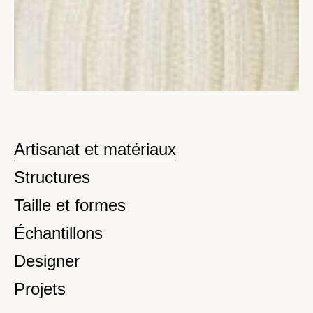
Artisanat et matériaux
Structures
Taille et formes
Échantillons
Designer
Projets