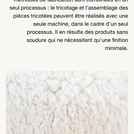
seul processus : le tricotage et l'assemblage des
pièces tricotées peuvent être réalisés avec une
seule machine, dans le cadre d'un seul
processus. Il en résulte des produits sans
soudure qui ne nécessitent qu'une finition
minimale.