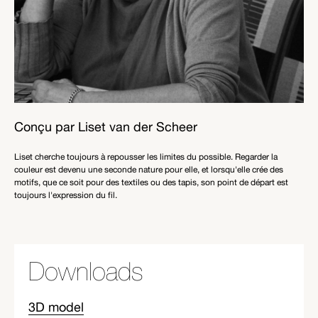
Conçu par Liset van der Scheer
Liset cherche toujours à repousser les limites du possible. Regarder la
couleur est devenu une seconde nature pour elle, et lorsqu'elle crée des
motifs, que ce soit pour des textiles ou des tapis, son point de départ est
toujours l'expression du fil.
Downloads
3D model