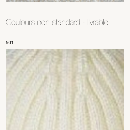
Couleurs non standard - livrable
501