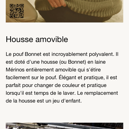
Housse amovible
Le pouf Bonnet est incroyablement polyvalent. Il
est doté d'une housse (ou Bonnet) en laine
Mérinos entièrement amovible qui s'étire
facilement sur le pouf. Élégant et pratique, il est
parfait pour changer de couleur et pratique
lorsqu'il est temps de le laver. Le remplacement
de la housse est un jeu d'enfant.