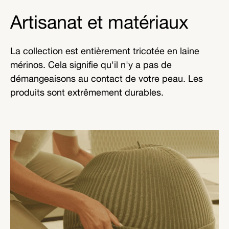
Artisanat et matériaux
La collection est entièrement tricotée en laine
mérinos. Cela signifie qu'il n'y a pas de
démangeaisons au contact de votre peau. Les
produits sont extrêmement durables.