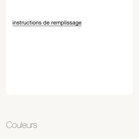
instructions de remplissage
Couleurs