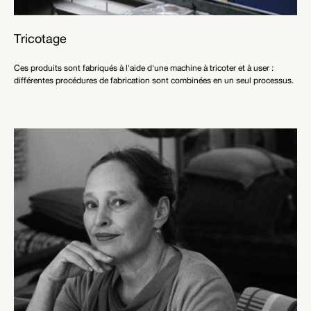
Tricotage
Ces produits sont fabriqués à l'aide d'une machine à tricoter et à user :
différentes procédures de fabrication sont combinées en un seul processus.