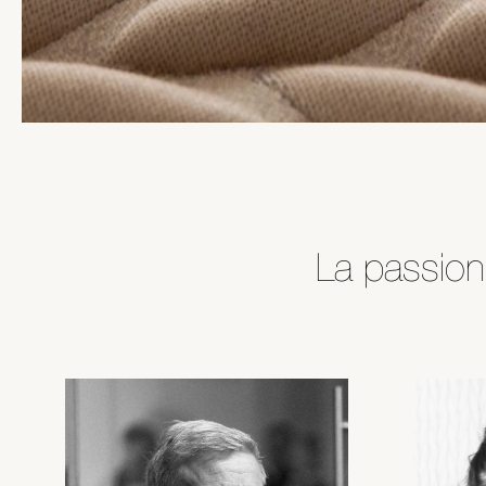
La passion