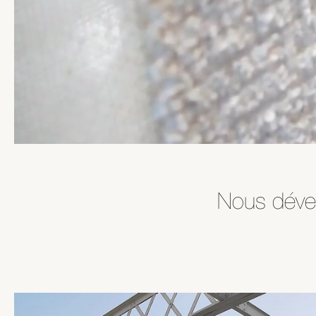
Nous dével