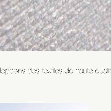
oppons des textiles de haute qualité