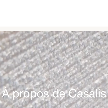
À propos de Casalis