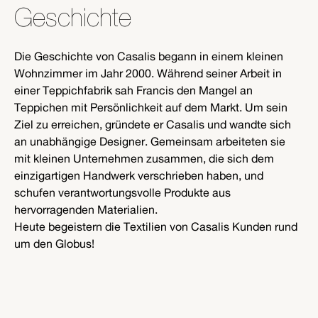
Geschichte
Die Geschichte von Casalis begann in einem kleinen
Wohnzimmer im Jahr 2000. Während seiner Arbeit in
einer Teppichfabrik sah Francis den Mangel an
Teppichen mit Persönlichkeit auf dem Markt. Um sein
Ziel zu erreichen, gründete er Casalis und wandte sich
an unabhängige Designer. Gemeinsam arbeiteten sie
mit kleinen Unternehmen zusammen, die sich dem
einzigartigen Handwerk verschrieben haben, und
schufen verantwortungsvolle Produkte aus
hervorragenden Materialien.
Heute begeistern die Textilien von Casalis Kunden rund
um den Globus!