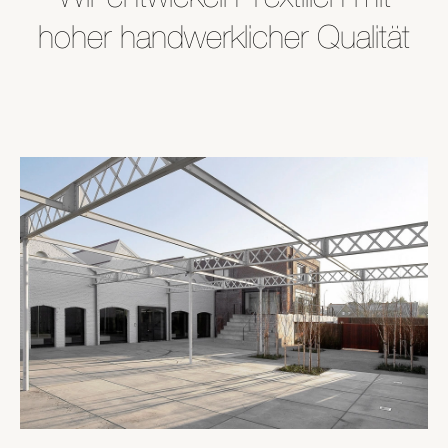
hoher handwerklicher Qualität