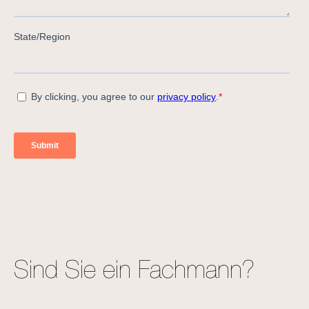
Sind Sie ein Fachmann?