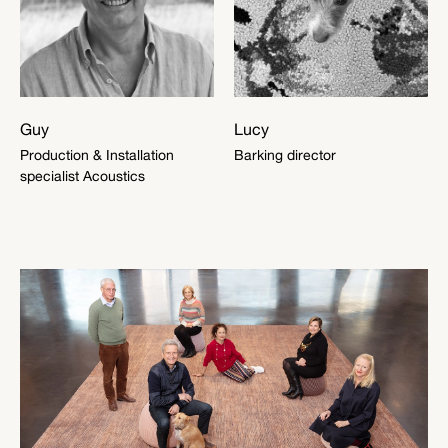
Guy
Lucy
Production & Installation
Barking director
specialist Acoustics