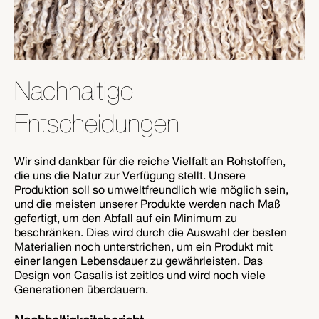
Nachhaltige
Entscheidungen
Wir sind dankbar für die reiche Vielfalt an Rohstoffen,
die uns die Natur zur Verfügung stellt. Unsere
Produktion soll so umweltfreundlich wie möglich sein,
und die meisten unserer Produkte werden nach Maß
gefertigt, um den Abfall auf ein Minimum zu
beschränken. Dies wird durch die Auswahl der besten
Materialien noch unterstrichen, um ein Produkt mit
einer langen Lebensdauer zu gewährleisten. Das
Design von Casalis ist zeitlos und wird noch viele
Generationen überdauern.