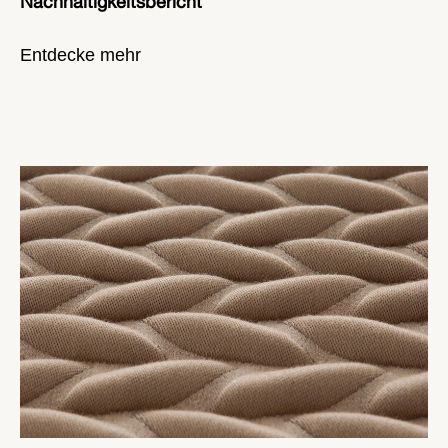
Nachhaltigkeitsbericht
Entdecke mehr