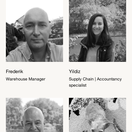
Frederik
Yildiz
Warehouse Manager
Supply Chain | Accountancy
specialist