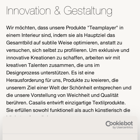
Innovation & Gestaltung
Wir möchten, dass unsere Produkte "Teamplayer" in
einem Interieur sind, indem sie als Hauptziel das
Gesamtbild auf subtile Weise optimieren, anstatt zu
versuchen, sich selbst zu profilieren. Um exklusive und
innovative Kreationen zu schaffen, arbeiten wir mit
kreativen Talenten zusammen, die uns im
Designprozess unterstützen. Es ist eine
Herausforderung für uns, Produkte zu kreieren, die
unserem Ziel einer Welt der Schönheit entsprechen und
die unsere Vorstellung von Weichheit und Qualität
berühren. Casalis entwirft einzigartige Textilprodukte.
Sie erfüllen sowohl funktionell als auch künstlerisch die
höchsten Ansprüche.
Entdecke mehr