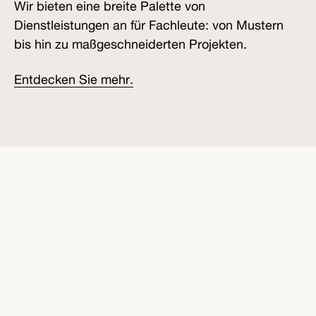
Wir bieten eine breite Palette von
Dienstleistungen an für Fachleute: von Mustern
bis hin zu maßgeschneiderten Projekten.
Entdecken Sie mehr.