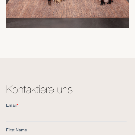
Kontaktiere uns