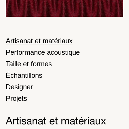
Artisanat et matériaux
Performance acoustique
Taille et formes
Échantillons
Designer
Projets
Artisanat et matériaux