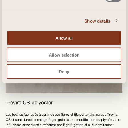
Show details
Allow all
Allow selection
Deny
Trevira CS polyester
Les textiles fabriqués à partir de ces fibres et fils portent la marque Trevira
CS et sont durablement ignifuges grâce à une modification du plymère. Les
influences extérieures n'affectent pas l'ignifugation et aucun traitement