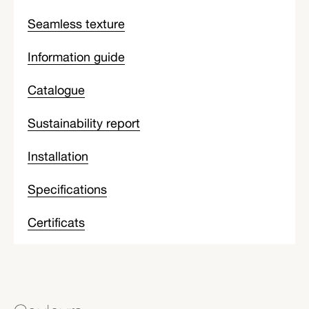
Seamless texture
Information guide
Catalogue
Sustainability report
Installation
Specifications
Certificats