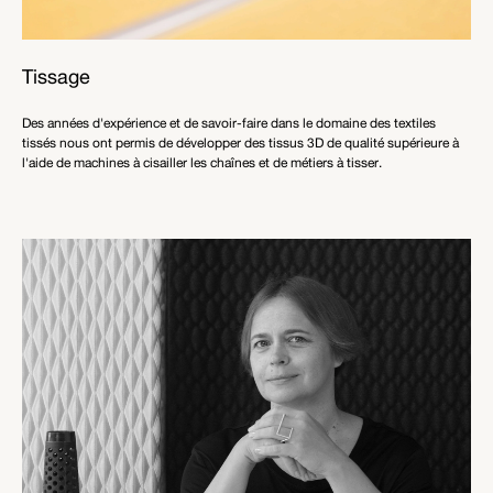
Tissage
Des années d'expérience et de savoir-faire dans le domaine des textiles
tissés nous ont permis de développer des tissus 3D de qualité supérieure à
l'aide de machines à cisailler les chaînes et de métiers à tisser.