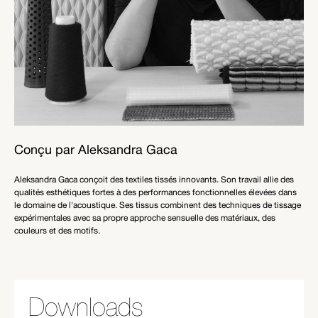
Conçu par Aleksandra Gaca
Aleksandra Gaca conçoit des textiles tissés innovants. Son travail allie des
qualités esthétiques fortes à des performances fonctionnelles élevées dans
le domaine de l'acoustique. Ses tissus combinent des techniques de tissage
expérimentales avec sa propre approche sensuelle des matériaux, des
couleurs et des motifs.
Downloads