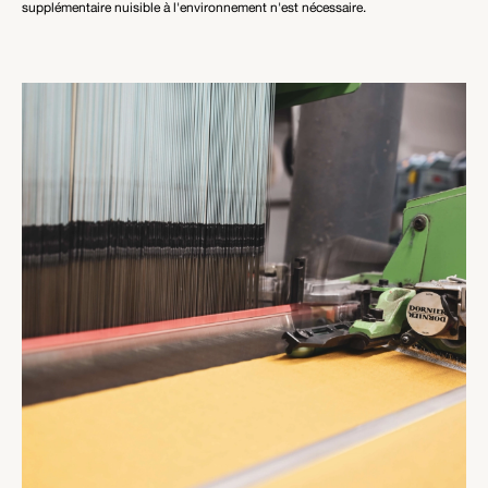
supplémentaire nuisible à l'environnement n'est nécessaire.