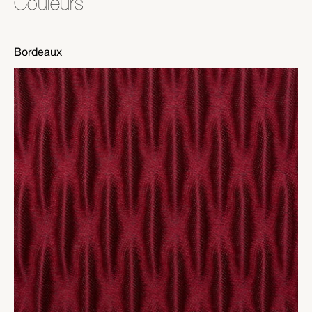
Couleurs
Bordeaux