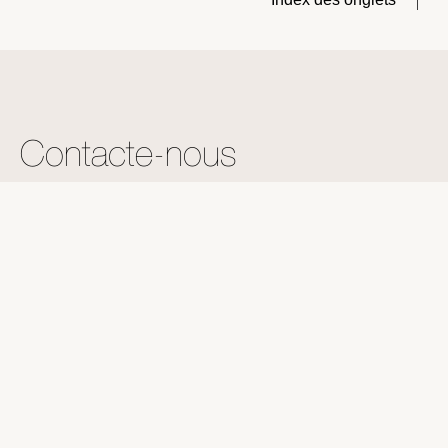
Contacte-nous