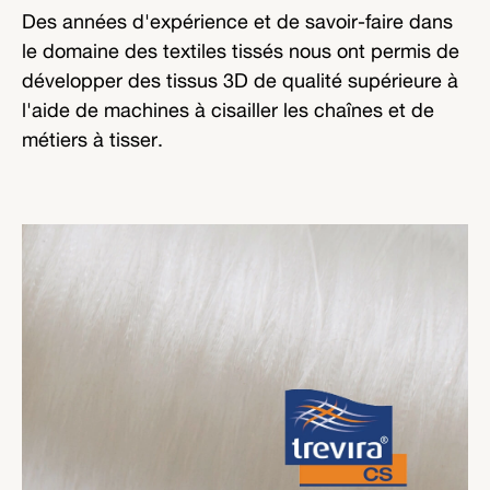
Des années d'expérience et de savoir-faire dans
le domaine des textiles tissés nous ont permis de
développer des tissus 3D de qualité supérieure à
l'aide de machines à cisailler les chaînes et de
métiers à tisser.