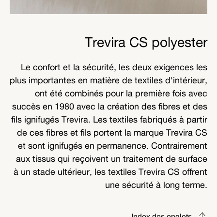
Trevira CS polyester
Le confort et la sécurité, les deux exigences les
plus importantes en matière de textiles d'intérieur,
ont été combinés pour la première fois avec
succès en 1980 avec la création des fibres et des
fils ignifugés Trevira. Les textiles fabriqués à partir
de ces fibres et fils portent la marque Trevira CS
et sont ignifugés en permanence. Contrairement
aux tissus qui reçoivent un traitement de surface
à un stade ultérieur, les textiles Trevira CS offrent
une sécurité à long terme.
Index des onglets